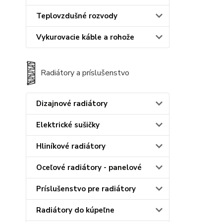
Teplovzdušné rozvody
Vykurovacie káble a rohože
Radiátory a príslušenstvo
Dizajnové radiátory
Elektrické sušičky
Hliníkové radiátory
Oceľové radiátory - panelové
Príslušenstvo pre radiátory
Radiátory do kúpeľne