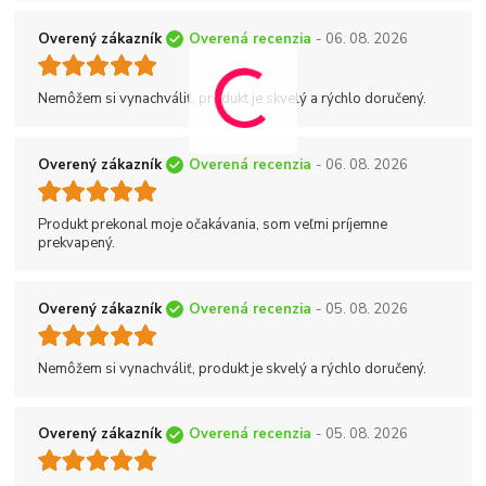
Overený zákazník
Overená recenzia
- 06. 08. 2026
Nemôžem si vynachváliť, produkt je skvelý a rýchlo doručený.
Overený zákazník
Overená recenzia
- 06. 08. 2026
Produkt prekonal moje očakávania, som veľmi príjemne
prekvapený.
Overený zákazník
Overená recenzia
- 05. 08. 2026
Nemôžem si vynachváliť, produkt je skvelý a rýchlo doručený.
Overený zákazník
Overená recenzia
- 05. 08. 2026