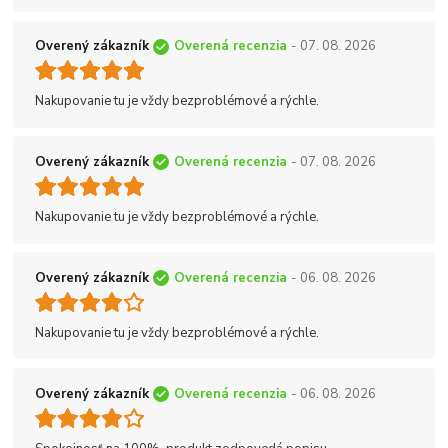
Overený zákazník
Overená recenzia
- 07. 08. 2026
Nakupovanie tu je vždy bezproblémové a rýchle.
Overený zákazník
Overená recenzia
- 07. 08. 2026
Nakupovanie tu je vždy bezproblémové a rýchle.
Overený zákazník
Overená recenzia
- 06. 08. 2026
Nakupovanie tu je vždy bezproblémové a rýchle.
Overený zákazník
Overená recenzia
- 06. 08. 2026