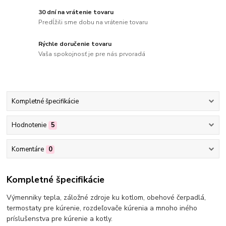
30 dní na vrátenie tovaru
Predĺžili sme dobu na vrátenie tovaru
Rýchle doručenie tovaru
Vaša spokojnosť je pre nás prvoradá
Kompletné špecifikácie
Hodnotenie
5
Komentáre
0
Kompletné špecifikácie
Výmenniky tepla, záložné zdroje ku kotlom, obehové čerpadlá,
termostaty pre kúrenie, rozdeľovače kúrenia a mnoho iného
príslušenstva pre kúrenie a kotly.