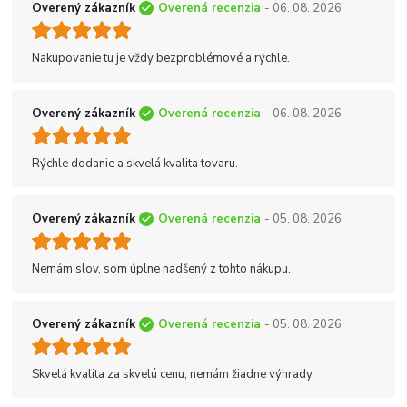
Overený zákazník
Overená recenzia
- 06. 08. 2026
Nakupovanie tu je vždy bezproblémové a rýchle.
Overený zákazník
Overená recenzia
- 06. 08. 2026
Rýchle dodanie a skvelá kvalita tovaru.
Overený zákazník
Overená recenzia
- 05. 08. 2026
Nemám slov, som úplne nadšený z tohto nákupu.
Overený zákazník
Overená recenzia
- 05. 08. 2026
Skvelá kvalita za skvelú cenu, nemám žiadne výhrady.