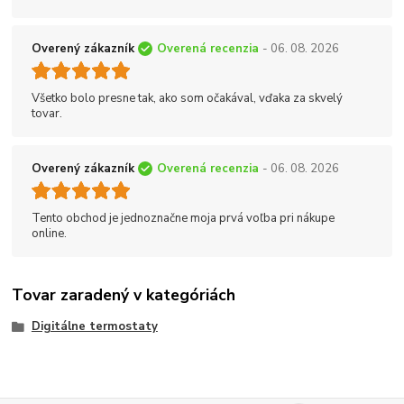
Overený zákazník
Overená recenzia
- 06. 08. 2026
Všetko bolo presne tak, ako som očakával, vďaka za skvelý
tovar.
Overený zákazník
Overená recenzia
- 06. 08. 2026
Tento obchod je jednoznačne moja prvá voľba pri nákupe
online.
Tovar zaradený v kategóriách
Digitálne termostaty