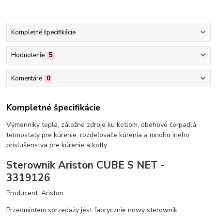
Kompletné špecifikácie
Hodnotenie
5
Komentáre
0
Kompletné špecifikácie
Výmenniky tepla, záložné zdroje ku kotlom, obehové čerpadlá,
termostaty pre kúrenie, rozdeľovače kúrenia a mnoho iného
príslušenstva pre kúrenie a kotly.
Sterownik Ariston CUBE S NET -
3319126
Producent: Ariston
Przedmiotem sprzedaży jest fabrycznie nowy sterownik