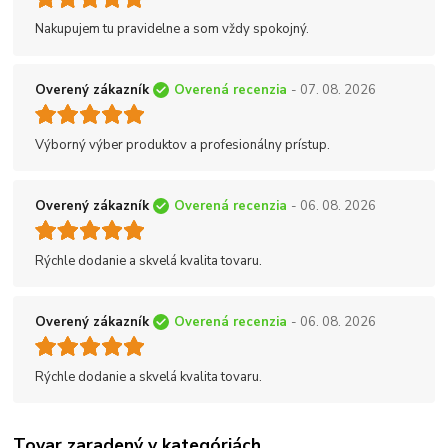
Nakupujem tu pravidelne a som vždy spokojný.
Overený zákazník
Overená recenzia
- 07. 08. 2026
Výborný výber produktov a profesionálny prístup.
Overený zákazník
Overená recenzia
- 06. 08. 2026
Rýchle dodanie a skvelá kvalita tovaru.
Overený zákazník
Overená recenzia
- 06. 08. 2026
Rýchle dodanie a skvelá kvalita tovaru.
Tovar zaradený v kategóriách