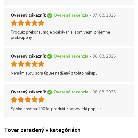
Overený zákazník
Overená recenzia
- 07. 08. 2026
Produkt prekonal moje očakávania, som veľmi príjemne
prekvapený.
Overený zákazník
Overená recenzia
- 06. 08. 2026
Nemám slov, som úplne nadšený z tohto nákupu.
Overený zákazník
Overená recenzia
- 06. 08. 2026
Spokojnosť na 100%, produkt zodpovedá popisu.
Tovar zaradený v kategóriách