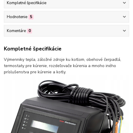
Kompletné špecifikácie
Hodnotenie
5
Komentáre
0
Kompletné špecifikácie
Výmenniky tepla, záložné zdroje ku kotlom, obehové čerpadlá,
termostaty pre kúrenie, rozdeľovače kúrenia a mnoho iného
príslušenstva pre kúrenie a kotly.