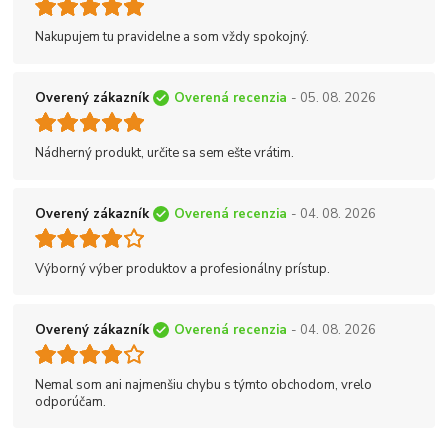
Nakupujem tu pravidelne a som vždy spokojný.
Overený zákazník
Overená recenzia
- 05. 08. 2026
Nádherný produkt, určite sa sem ešte vrátim.
Overený zákazník
Overená recenzia
- 04. 08. 2026
Výborný výber produktov a profesionálny prístup.
Overený zákazník
Overená recenzia
- 04. 08. 2026
Nemal som ani najmenšiu chybu s týmto obchodom, vrelo
odporúčam.