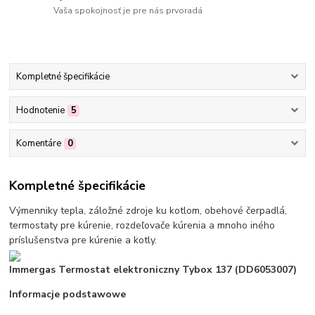
Vaša spokojnosť je pre nás prvoradá
Kompletné špecifikácie
Hodnotenie
5
Komentáre
0
Kompletné špecifikácie
Výmenniky tepla, záložné zdroje ku kotlom, obehové čerpadlá,
termostaty pre kúrenie, rozdeľovače kúrenia a mnoho iného
príslušenstva pre kúrenie a kotly.
Immergas Termostat elektroniczny Tybox 137 (DD6053007)
Informacje podstawowe