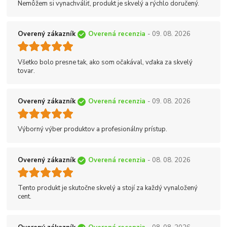
Nemôžem si vynachváliť, produkt je skvelý a rýchlo doručený.
Overený zákazník
Overená recenzia
- 09. 08. 2026
Všetko bolo presne tak, ako som očakával, vďaka za skvelý
tovar.
Overený zákazník
Overená recenzia
- 09. 08. 2026
Výborný výber produktov a profesionálny prístup.
Overený zákazník
Overená recenzia
- 08. 08. 2026
Tento produkt je skutočne skvelý a stojí za každý vynaložený
cent.