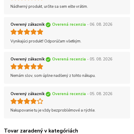
Nádherný produkt, určite sa sem ešte vrátim.
Overený zákazník
Overená recenzia
- 06. 08. 2026
Vynikajúci produkt! Odporúčam všetkým.
Overený zákazník
Overená recenzia
- 05. 08. 2026
Nemám slov, som úplne nadšený z tohto nákupu.
Overený zákazník
Overená recenzia
- 05. 08. 2026
Nakupovanie tu je vždy bezproblémové a rýchle.
Tovar zaradený v kategóriách