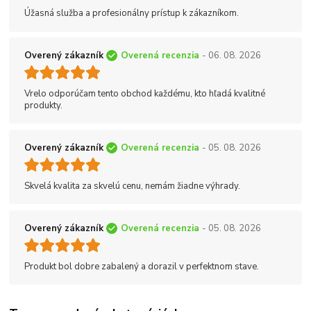
Úžasná služba a profesionálny prístup k zákazníkom.
Overený zákazník
Overená recenzia
- 06. 08. 2026
Vrelo odporúčam tento obchod každému, kto hľadá kvalitné
produkty.
Overený zákazník
Overená recenzia
- 05. 08. 2026
Skvelá kvalita za skvelú cenu, nemám žiadne výhrady.
Overený zákazník
Overená recenzia
- 05. 08. 2026
Produkt bol dobre zabalený a dorazil v perfektnom stave.