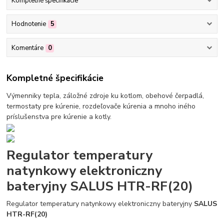
Kompletné špecifikácie
Hodnotenie
5
Komentáre
0
Kompletné špecifikácie
Výmenniky tepla, záložné zdroje ku kotlom, obehové čerpadlá,
termostaty pre kúrenie, rozdeľovače kúrenia a mnoho iného
príslušenstva pre kúrenie a kotly.
Regulator temperatury
natynkowy elektroniczny
bateryjny SALUS HTR-RF(20)
Regulator temperatury natynkowy elektroniczny bateryjny
SALUS
HTR-RF(20)