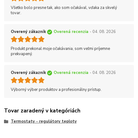
Všetko bolo presne tak, ako som očakával, vďaka za skvelý
tovar.
Overený zákazník
Overená recenzia
- 04. 08. 2026
Produkt prekonal moje očakávania, som veľmi príjemne
prekvapený.
Overený zákazník
Overená recenzia
- 04. 08. 2026
Výborný výber produktov a profesionálny prístup.
Tovar zaradený v kategóriách
Termostaty - regulátory teploty