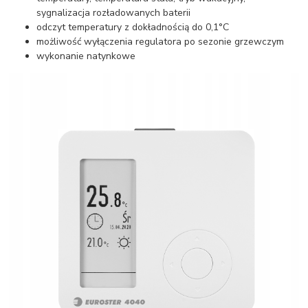
sygnalizacja rozładowanych baterii
odczyt temperatury z dokładnością do 0,1°C
możliwość wyłączenia regulatora po sezonie grzewczym
wykonanie natynkowe