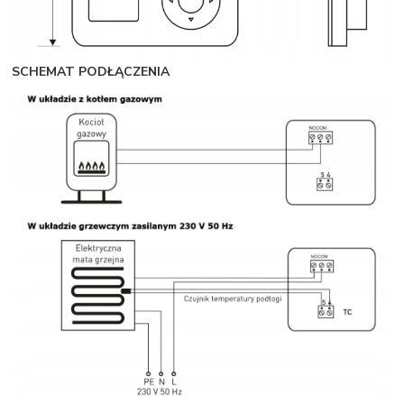
SCHEMAT PODŁĄCZENIA