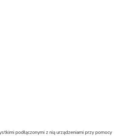
tkimi podłączonymi z nią urządzeniami przy pomocy