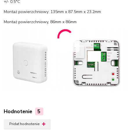
+/- 0.5°C
Montaż powierzchniowy: 135mm x 87.5mm x 23.2mm
Montaż powierzchniowy, 86mm x 86mm
Hodnotenie
5
Pridať hodnotenie