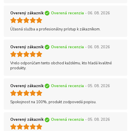
Overený zákazník
Overená recenzia
- 06. 08. 2026
Úžasná služba a profesionálny prístup k zákazníkom.
Overený zákazník
Overená recenzia
- 06. 08. 2026
Vrelo odporúčam tento obchod každému, kto hľadá kvalitné
produkty.
Overený zákazník
Overená recenzia
- 05. 08. 2026
Spokojnosť na 100%, produkt zodpovedá popisu.
Overený zákazník
Overená recenzia
- 05. 08. 2026