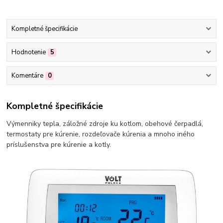
Kompletné špecifikácie
Hodnotenie
5
Komentáre
0
Kompletné špecifikácie
Výmenniky tepla, záložné zdroje ku kotlom, obehové čerpadlá,
termostaty pre kúrenie, rozdeľovače kúrenia a mnoho iného
príslušenstva pre kúrenie a kotly.