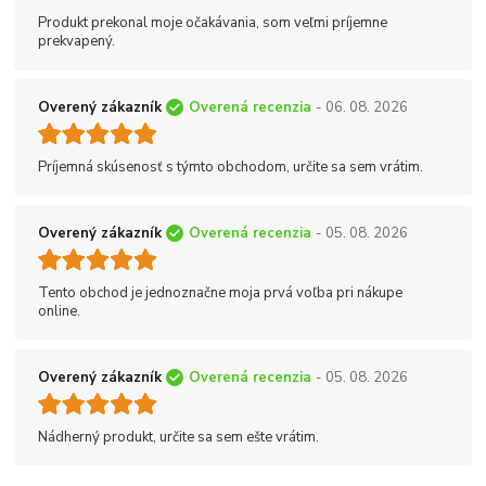
Produkt prekonal moje očakávania, som veľmi príjemne
prekvapený.
Overený zákazník
Overená recenzia
- 06. 08. 2026
Príjemná skúsenosť s týmto obchodom, určite sa sem vrátim.
Overený zákazník
Overená recenzia
- 05. 08. 2026
Tento obchod je jednoznačne moja prvá voľba pri nákupe
online.
Overený zákazník
Overená recenzia
- 05. 08. 2026
Nádherný produkt, určite sa sem ešte vrátim.