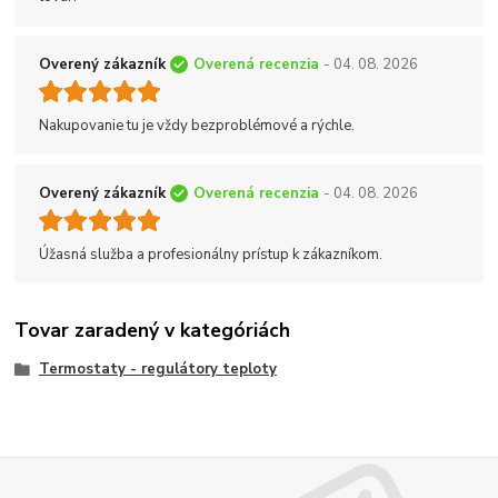
Overený zákazník
Overená recenzia
- 04. 08. 2026
Nakupovanie tu je vždy bezproblémové a rýchle.
Overený zákazník
Overená recenzia
- 04. 08. 2026
Úžasná služba a profesionálny prístup k zákazníkom.
Tovar zaradený v kategóriách
Termostaty - regulátory teploty