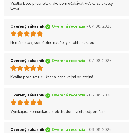
Všetko bolo presne tak, ako som očakával, vďaka za skvelý
tovar.
Overený zákazník
Overená recenzia
- 07. 08. 2026
Nemám slov, som úplne nadšený z tohto nákupu.
Overený zákazník
Overená recenzia
- 07. 08. 2026
Kvalita produktu je úžasná, cena veľmi prijateľná.
Overený zákazník
Overená recenzia
- 06. 08. 2026
Vynikajúca komunikácia s obchodom, vrelo odporúčam.
Overený zákazník
Overená recenzia
- 06. 08. 2026