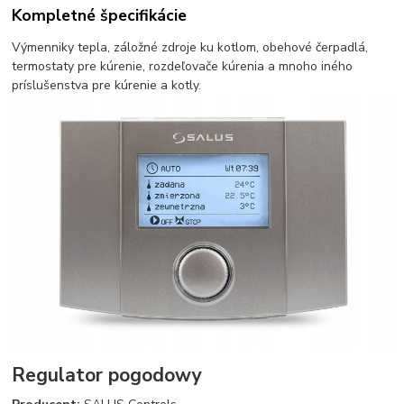
Kompletné špecifikácie
Výmenniky tepla, záložné zdroje ku kotlom, obehové čerpadlá,
termostaty pre kúrenie, rozdeľovače kúrenia a mnoho iného
príslušenstva pre kúrenie a kotly.
Regulator pogodowy