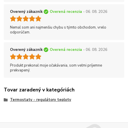
Overený zákazník
Overená recenzia
- 06. 08. 2026
Nemal som ani najmenšiu chybu s týmto obchodom, vrelo
odporúčam.
Overený zákazník
Overená recenzia
- 06. 08. 2026
Produkt prekonal moje očakávania, som veľmi príjemne
prekvapený.
Tovar zaradený v kategóriách
Termostaty - regulátory teploty