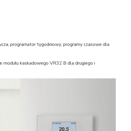
cza, programator tygodniowy; programy czasowe dla
e modułu kaskadowego VR32 B dla drugiego i