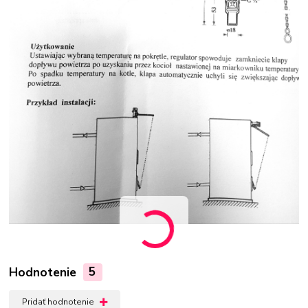
Hodnotenie
5
Pridať hodnotenie