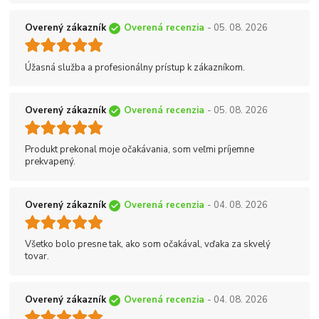
Overený zákazník
Overená recenzia
- 05. 08. 2026
Úžasná služba a profesionálny prístup k zákazníkom.
Overený zákazník
Overená recenzia
- 05. 08. 2026
Produkt prekonal moje očakávania, som veľmi príjemne
prekvapený.
Overený zákazník
Overená recenzia
- 04. 08. 2026
Všetko bolo presne tak, ako som očakával, vďaka za skvelý
tovar.
Overený zákazník
Overená recenzia
- 04. 08. 2026