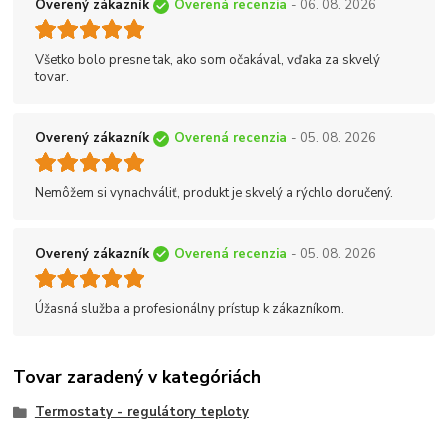
Overený zákazník
Overená recenzia
- 06. 08. 2026
Všetko bolo presne tak, ako som očakával, vďaka za skvelý
tovar.
Overený zákazník
Overená recenzia
- 05. 08. 2026
Nemôžem si vynachváliť, produkt je skvelý a rýchlo doručený.
Overený zákazník
Overená recenzia
- 05. 08. 2026
Úžasná služba a profesionálny prístup k zákazníkom.
Tovar zaradený v kategóriách
Termostaty - regulátory teploty