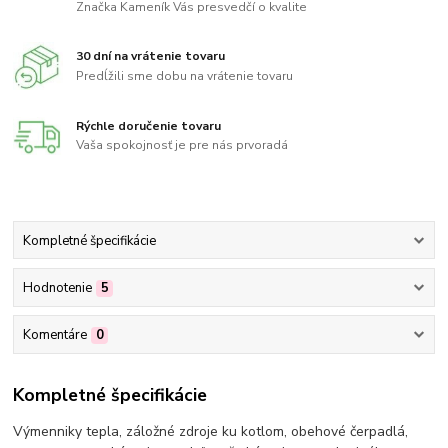
Značka Kameník Vás presvedčí o kvalite
30 dní na vrátenie tovaru
Predĺžili sme dobu na vrátenie tovaru
Rýchle doručenie tovaru
Vaša spokojnosť je pre nás prvoradá
Kompletné špecifikácie
Hodnotenie
5
Komentáre
0
Kompletné špecifikácie
Výmenniky tepla, záložné zdroje ku kotlom, obehové čerpadlá,