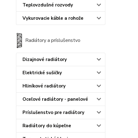
Teplovzdušné rozvody
Vykurovacie káble a rohože
Radiátory a príslušenstvo
Dizajnové radiátory
Elektrické sušičky
Hliníkové radiátory
Oceľové radiátory - panelové
Príslušenstvo pre radiátory
Radiátory do kúpeľne