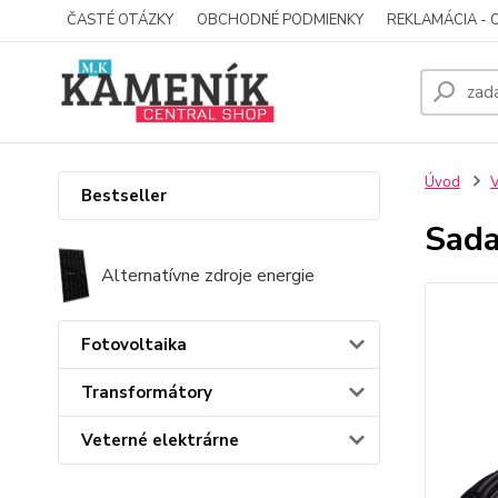
ČASTÉ OTÁZKY
OBCHODNÉ PODMIENKY
REKLAMÁCIA - 
Úvod
V
Bestseller
Sada
Alternatívne zdroje energie
Fotovoltaika
Transformátory
Veterné elektrárne