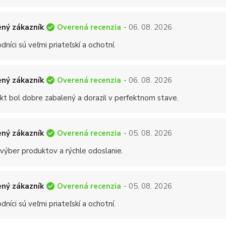
Overená recenzia
ný zákazník
- 06. 08. 2026
níci sú veľmi priateľskí a ochotní.
Overená recenzia
ný zákazník
- 06. 08. 2026
kt bol dobre zabalený a dorazil v perfektnom stave.
Overená recenzia
ný zákazník
- 05. 08. 2026
 výber produktov a rýchle odoslanie.
Overená recenzia
ný zákazník
- 05. 08. 2026
níci sú veľmi priateľskí a ochotní.