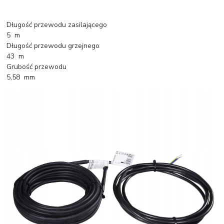
Długość przewodu zasilającego
5 m
Długość przewodu grzejnego
43 m
Grubość przewodu
5,58 mm