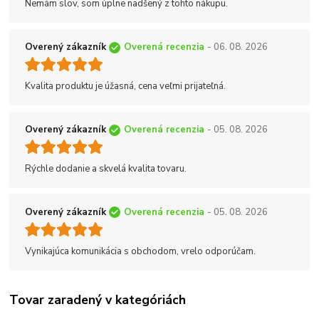
Nemám slov, som úplne nadšený z tohto nákupu.
Overený zákazník
Overená recenzia
- 06. 08. 2026
Kvalita produktu je úžasná, cena veľmi prijateľná.
Overený zákazník
Overená recenzia
- 05. 08. 2026
Rýchle dodanie a skvelá kvalita tovaru.
Overený zákazník
Overená recenzia
- 05. 08. 2026
Vynikajúca komunikácia s obchodom, vrelo odporúčam.
Tovar zaradený v kategóriách