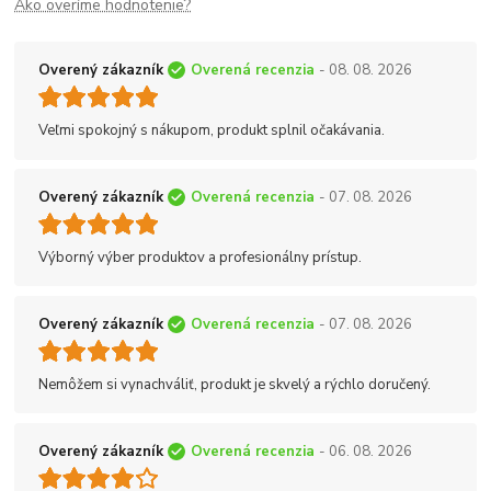
Ako overíme hodnotenie?
Overený zákazník
Overená recenzia
- 08. 08. 2026
Veľmi spokojný s nákupom, produkt splnil očakávania.
Overený zákazník
Overená recenzia
- 07. 08. 2026
Výborný výber produktov a profesionálny prístup.
Overený zákazník
Overená recenzia
- 07. 08. 2026
Nemôžem si vynachváliť, produkt je skvelý a rýchlo doručený.
Overený zákazník
Overená recenzia
- 06. 08. 2026