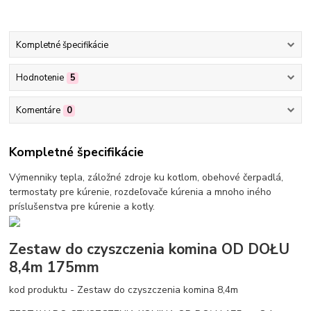
Kompletné špecifikácie
Hodnotenie
5
Komentáre
0
Kompletné špecifikácie
Výmenniky tepla, záložné zdroje ku kotlom, obehové čerpadlá,
termostaty pre kúrenie, rozdeľovače kúrenia a mnoho iného
príslušenstva pre kúrenie a kotly.
Zestaw do czyszczenia komina OD DOŁU
8,4m 175mm
kod produktu - Zestaw do czyszczenia komina 8,4m