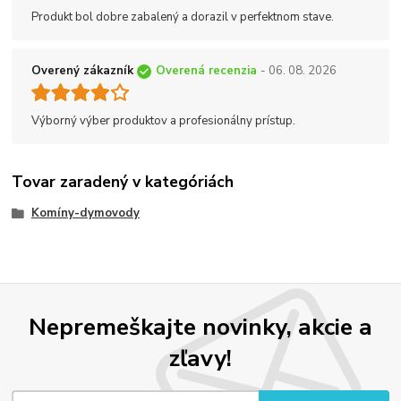
Produkt bol dobre zabalený a dorazil v perfektnom stave.
Overený zákazník
Overená recenzia
- 06. 08. 2026
Výborný výber produktov a profesionálny prístup.
Tovar zaradený v kategóriách
Komíny-dymovody
Nepremeškajte novinky, akcie a
zľavy!