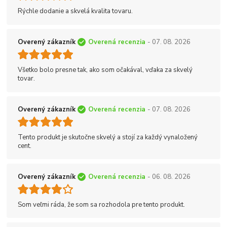
Rýchle dodanie a skvelá kvalita tovaru.
Overený zákazník
Overená recenzia
- 07. 08. 2026
Všetko bolo presne tak, ako som očakával, vďaka za skvelý
tovar.
Overený zákazník
Overená recenzia
- 07. 08. 2026
Tento produkt je skutočne skvelý a stojí za každý vynaložený
cent.
Overený zákazník
Overená recenzia
- 06. 08. 2026
Som veľmi ráda, že som sa rozhodola pre tento produkt.