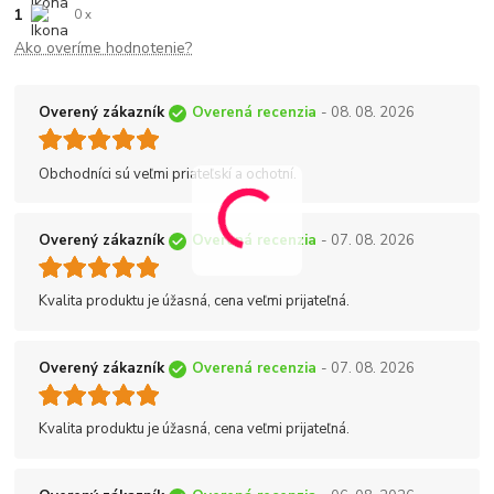
1
0 x
Ako overíme hodnotenie?
Overený zákazník
Overená recenzia
- 08. 08. 2026
Obchodníci sú veľmi priateľskí a ochotní.
Overený zákazník
Overená recenzia
- 07. 08. 2026
Kvalita produktu je úžasná, cena veľmi prijateľná.
Overený zákazník
Overená recenzia
- 07. 08. 2026
Kvalita produktu je úžasná, cena veľmi prijateľná.