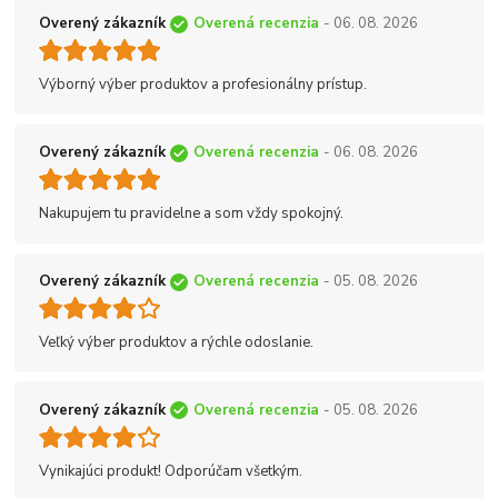
Overený zákazník
Overená recenzia
- 06. 08. 2026
Výborný výber produktov a profesionálny prístup.
Overený zákazník
Overená recenzia
- 06. 08. 2026
Nakupujem tu pravidelne a som vždy spokojný.
Overený zákazník
Overená recenzia
- 05. 08. 2026
Veľký výber produktov a rýchle odoslanie.
Overený zákazník
Overená recenzia
- 05. 08. 2026
Vynikajúci produkt! Odporúčam všetkým.