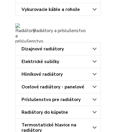
Vykurovacie káble a rohože
Radiátory a príslušenstvo
Dizajnové radiátory
Elektrické sušičky
Hliníkové radiátory
Oceľové radiátory - panelové
Príslušenstvo pre radiátory
Radiátory do kúpeľne
Termostatické hlavice na
radiátory