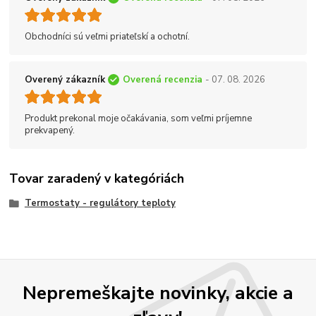
Obchodníci sú veľmi priateľskí a ochotní.
Overený zákazník
Overená recenzia
- 07. 08. 2026
Produkt prekonal moje očakávania, som veľmi príjemne
prekvapený.
Tovar zaradený v kategóriách
Termostaty - regulátory teploty
Nepremeškajte novinky, akcie a