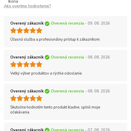
Ako overíme hodnotenie?
Overený zákazník
Overená recenzia
- 09. 08. 2026
Úžasná služba a profesionálny prístup k zákazníkom.
Overený zákazník
Overená recenzia
- 08. 08. 2026
Veľký výber produktov a rýchle odoslanie.
Overený zákazník
Overená recenzia
- 08. 08. 2026
Skutočne hodnotím tento produkt kladne, splnil moje
očakávania.
Overený zákazník
Overená recenzia
- 07. 08. 2026