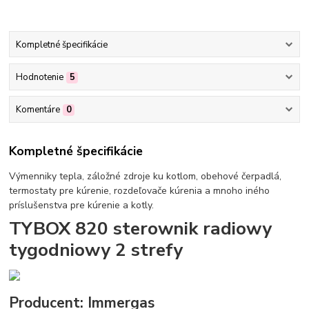
Kompletné špecifikácie
Hodnotenie
5
Komentáre
0
Kompletné špecifikácie
Výmenniky tepla, záložné zdroje ku kotlom, obehové čerpadlá,
termostaty pre kúrenie, rozdeľovače kúrenia a mnoho iného
príslušenstva pre kúrenie a kotly.
TYBOX 820 sterownik radiowy
tygodniowy 2 strefy
Producent: Immergas