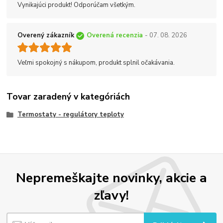
Vynikajúci produkt! Odporúčam všetkým.
Overený zákazník
Overená recenzia
- 07. 08. 2026
Veľmi spokojný s nákupom, produkt splnil očakávania.
Tovar zaradený v kategóriách
Termostaty - regulátory teploty
Nepremeškajte novinky, akcie a
zľavy!