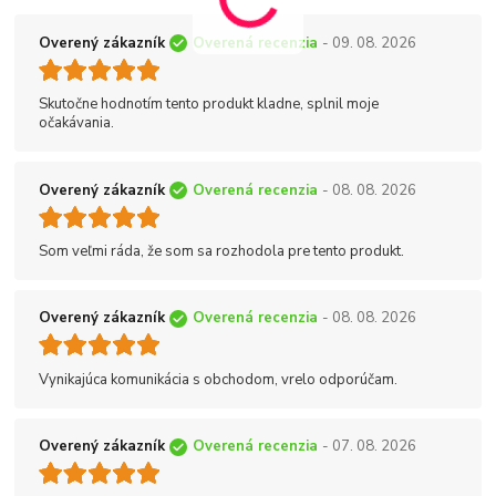
Overený zákazník
Overená recenzia
- 09. 08. 2026
Skutočne hodnotím tento produkt kladne, splnil moje
očakávania.
Overený zákazník
Overená recenzia
- 08. 08. 2026
Som veľmi ráda, že som sa rozhodola pre tento produkt.
Overený zákazník
Overená recenzia
- 08. 08. 2026
Vynikajúca komunikácia s obchodom, vrelo odporúčam.
Overený zákazník
Overená recenzia
- 07. 08. 2026