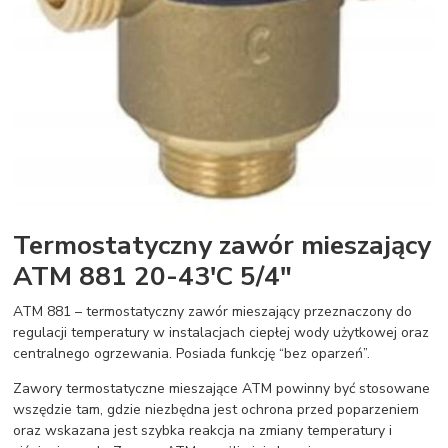
Termostatyczny zawór mieszający
ATM 881 20-43'C 5/4"
ATM 881 – termostatyczny zawór mieszający przeznaczony do
regulacji temperatury w instalacjach ciepłej wody użytkowej oraz
centralnego ogrzewania. Posiada funkcję “bez oparzeń”.
Zawory termostatyczne mieszające ATM powinny być stosowane
wszędzie tam, gdzie niezbędna jest ochrona przed poparzeniem
oraz wskazana jest szybka reakcja na zmiany temperatury i