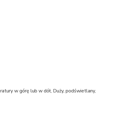
atury w górę lub w dół, Duży, podświetlany,