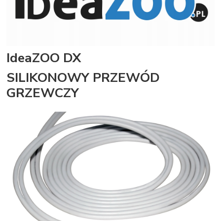
IdeaZOO DX
SILIKONOWY PRZEWÓD
GRZEWCZY