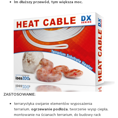
Im dłuższy przewód, tym większa moc.
ZASTOSOWANIE:
terrarystyka owijanie elementów wyposażenia
terrarium,
ogrzewanie podłoża
, tworzenie wysp ciepła,
montowanie na ścianach terrarium, do budowy rack