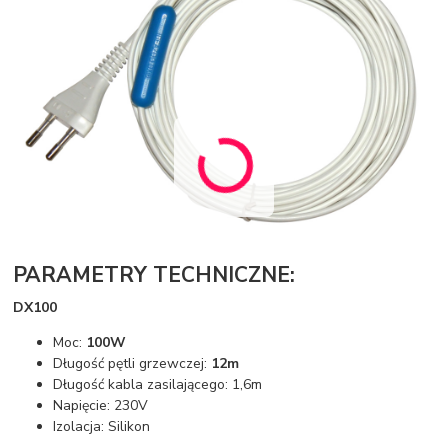
PARAMETRY TECHNICZNE:
DX100
Moc:
100W
Długość pętli grzewczej:
12m
Długość kabla zasilającego: 1,6m
Napięcie: 230V
Izolacja: Silikon