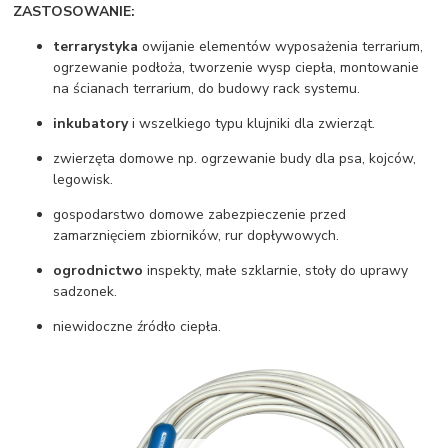
ZASTOSOWANIE:
terrarystyka
owijanie elementów wyposażenia terrarium,
ogrzewanie podłoża, tworzenie wysp ciepła, montowanie
na ścianach terrarium, do budowy rack systemu.
inkubatory
i wszelkiego typu klujniki dla zwierząt.
zwierzęta domowe np. ogrzewanie budy dla psa, kojców,
legowisk.
gospodarstwo domowe zabezpieczenie przed
zamarznięciem zbiorników, rur dopływowych.
ogrodnictwo
inspekty, małe szklarnie, stoły do uprawy
sadzonek.
niewidoczne źródło ciepła.