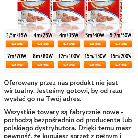
Oferowany przez nas produkt nie jest
wirtualny. Jesteśmy gotowi, by od razu
wysłać go na Twój adres.
Wszystkie towary są fabrycznie nowe -
pochodzą bezpośrednio od producenta lub
polskiego dystrybutora. Dzięki temu masz
pewność, że kupujesz sprzęt z pełnym i