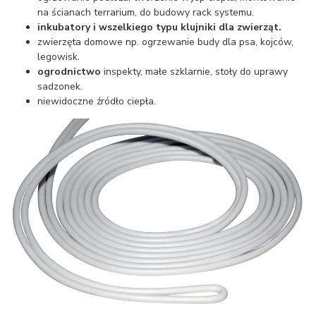
na ścianach terrarium, do budowy rack systemu.
inkubatory i wszelkiego typu klujniki dla zwierząt.
zwierzęta domowe np. ogrzewanie budy dla psa, kojców,
legowisk.
ogrodnictwo
inspekty, małe szklarnie, stoły do uprawy
sadzonek.
niewidoczne źródło ciepła.