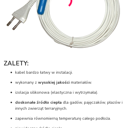
ZALETY:
kabel bardzo łatwy w instalacji.
wykonany z
wysokiej jakości
materiałów.
izolacja silikonowa (elastyczna i wytrzymała).
doskonałe źródło ciepła
dla gadów, pajęczaków, płazów i
innych zwierząt terraryjnych.
zapewnia równomierną temperaturę całego podłoża.