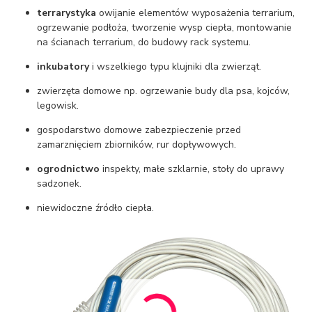
terrarystyka
owijanie elementów wyposażenia terrarium,
ogrzewanie podłoża, tworzenie wysp ciepła, montowanie
na ścianach terrarium, do budowy rack systemu.
inkubatory
i wszelkiego typu klujniki dla zwierząt.
zwierzęta domowe np. ogrzewanie budy dla psa, kojców,
legowisk.
gospodarstwo domowe zabezpieczenie przed
zamarznięciem zbiorników, rur dopływowych.
ogrodnictwo
inspekty, małe szklarnie, stoły do uprawy
sadzonek.
niewidoczne źródło ciepła.