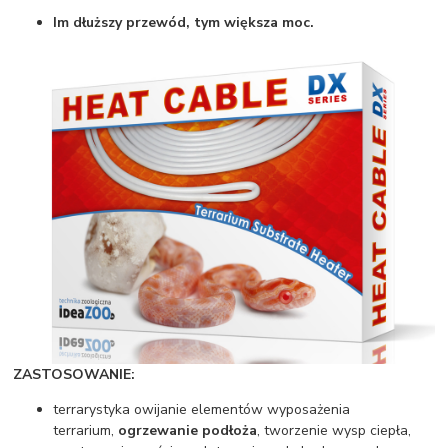
Im dłuższy przewód, tym większa moc.
ZASTOSOWANIE:
terrarystyka owijanie elementów wyposażenia
terrarium,
ogrzewanie podłoża
, tworzenie wysp ciepła,