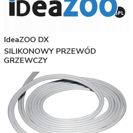
IdeaZOO DX
SILIKONOWY PRZEWÓD
GRZEWCZY