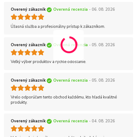
Overený zákazník
Overená recenzia
- 06. 08. 2026
Úžasná služba a profesionálny prístup k zákazníkom.
Overený zákazník
Overená recenzia
- 05. 08. 2026
Veľký výber produktov a rýchle odoslanie.
Overený zákazník
Overená recenzia
- 05. 08. 2026
Vrelo odporúčam tento obchod každému, kto hľadá kvalitné
produkty.
Overený zákazník
Overená recenzia
- 04. 08. 2026