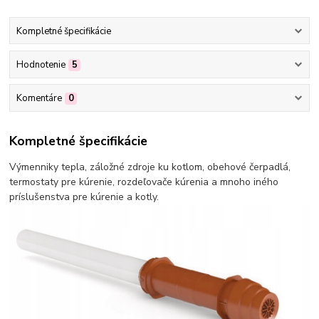
Kompletné špecifikácie
Hodnotenie
5
Komentáre
0
Kompletné špecifikácie
Výmenniky tepla, záložné zdroje ku kotlom, obehové čerpadlá,
termostaty pre kúrenie, rozdeľovače kúrenia a mnoho iného
príslušenstva pre kúrenie a kotly.