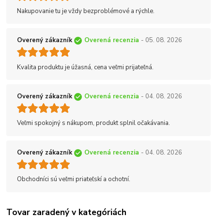
Nakupovanie tu je vždy bezproblémové a rýchle.
Overený zákazník
Overená recenzia
- 05. 08. 2026
Kvalita produktu je úžasná, cena veľmi prijateľná.
Overený zákazník
Overená recenzia
- 04. 08. 2026
Veľmi spokojný s nákupom, produkt splnil očakávania.
Overený zákazník
Overená recenzia
- 04. 08. 2026
Obchodníci sú veľmi priateľskí a ochotní.
Tovar zaradený v kategóriách