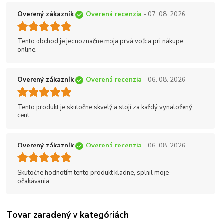
Overený zákazník
Overená recenzia
- 07. 08. 2026
Tento obchod je jednoznačne moja prvá voľba pri nákupe
online.
Overený zákazník
Overená recenzia
- 06. 08. 2026
Tento produkt je skutočne skvelý a stojí za každý vynaložený
cent.
Overený zákazník
Overená recenzia
- 06. 08. 2026
Skutočne hodnotím tento produkt kladne, splnil moje
očakávania.
Tovar zaradený v kategóriách