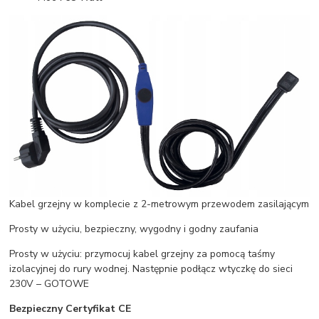
Kabel grzejny w komplecie z 2-metrowym przewodem zasilającym
Prosty w użyciu, bezpieczny, wygodny i godny zaufania
Prosty w użyciu: przymocuj kabel grzejny za pomocą taśmy
izolacyjnej do rury wodnej. Następnie podłącz wtyczkę do sieci
230V – GOTOWE
Bezpieczny Certyfikat CE