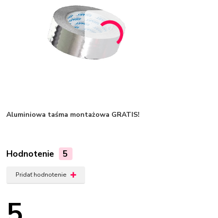
Aluminiowa taśma montażowa GRATIS!
Hodnotenie
5
Pridať hodnotenie
5