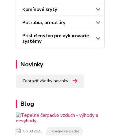
Komínové kryty
Potrubia, armatúry
Príslušenstvo pre vykurovacie
systémy
Novinky
Zobraziť všetky novinky
Blog
06.08.2021
Tepelné čerpadlá