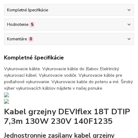
Kompletné špecifikácie
Hodnotenie
5
Komentáre
0
Kompletné špecifikácie
Vykurovacie káble. Vykurovacie káble do žľabov. Elektrický
vykurovací kábel. Vykurovacie vodiče. Vykurovacie káble pre
podlahové vykurovanie. Vykurovacie kable do poteru a iné. Široký
výber vykurovacích káblov nájdete v našej ponuke.
Kabel grzejny DEVIflex 18T DTIP
7,3m 130W 230V 140F1235
Jednostronnie zasilany kabel grzejny