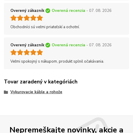
Overený zákazník
Overená recenzia
- 07. 08. 2026
Obchodníci sú veľmi priateľskí a ochotní.
Overený zákazník
Overená recenzia
- 07. 08. 2026
Veľmi spokojný s nákupom, produkt splnil očakávania.
Tovar zaradený v kategóriách
Vykurovacie káble a rohože
Nepremeškajte novinky, akcie a