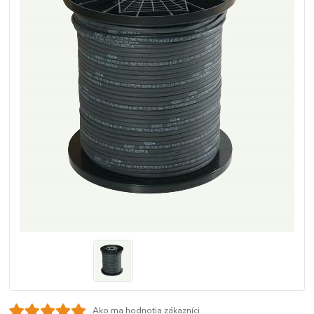
Ako ma hodnotia zákazníci