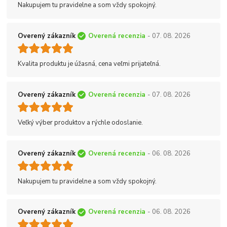
Nakupujem tu pravidelne a som vždy spokojný.
Overený zákazník
Overená recenzia
- 07. 08. 2026
Kvalita produktu je úžasná, cena veľmi prijateľná.
Overený zákazník
Overená recenzia
- 07. 08. 2026
Veľký výber produktov a rýchle odoslanie.
Overený zákazník
Overená recenzia
- 06. 08. 2026
Nakupujem tu pravidelne a som vždy spokojný.
Overený zákazník
Overená recenzia
- 06. 08. 2026