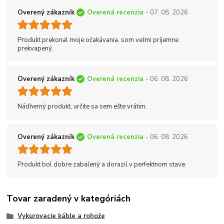
Overený zákazník
Overená recenzia
- 07. 08. 2026
Produkt prekonal moje očakávania, som veľmi príjemne
prekvapený.
Overený zákazník
Overená recenzia
- 06. 08. 2026
Nádherný produkt, určite sa sem ešte vrátim.
Overený zákazník
Overená recenzia
- 06. 08. 2026
Produkt bol dobre zabalený a dorazil v perfektnom stave.
Tovar zaradený v kategóriách
Vykurovacie káble a rohože