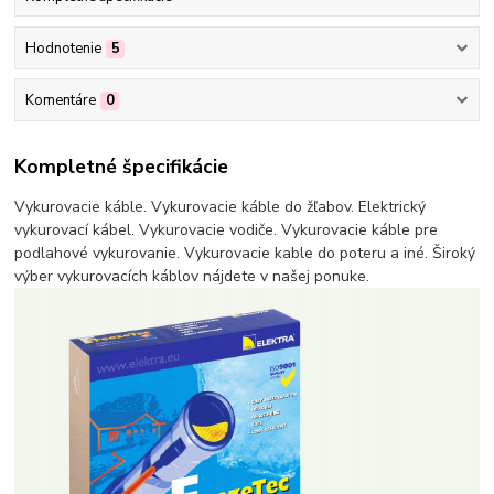
Hodnotenie
5
Komentáre
0
Kompletné špecifikácie
Vykurovacie káble. Vykurovacie káble do žľabov. Elektrický
vykurovací kábel. Vykurovacie vodiče. Vykurovacie káble pre
podlahové vykurovanie. Vykurovacie kable do poteru a iné. Široký
výber vykurovacích káblov nájdete v našej ponuke.