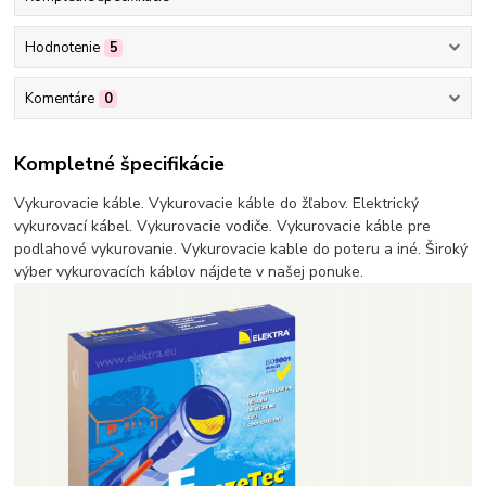
Hodnotenie
5
Komentáre
0
Kompletné špecifikácie
Vykurovacie káble. Vykurovacie káble do žľabov. Elektrický
vykurovací kábel. Vykurovacie vodiče. Vykurovacie káble pre
podlahové vykurovanie. Vykurovacie kable do poteru a iné. Široký
výber vykurovacích káblov nájdete v našej ponuke.