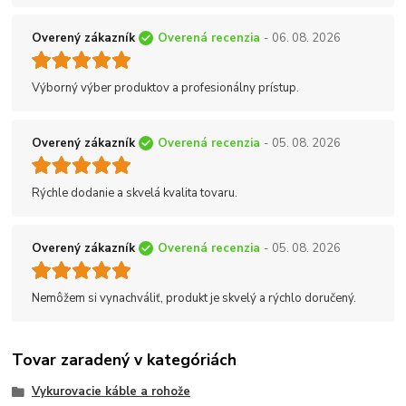
Overený zákazník
Overená recenzia
- 06. 08. 2026
Výborný výber produktov a profesionálny prístup.
Overený zákazník
Overená recenzia
- 05. 08. 2026
Rýchle dodanie a skvelá kvalita tovaru.
Overený zákazník
Overená recenzia
- 05. 08. 2026
Nemôžem si vynachváliť, produkt je skvelý a rýchlo doručený.
Tovar zaradený v kategóriách
Vykurovacie káble a rohože