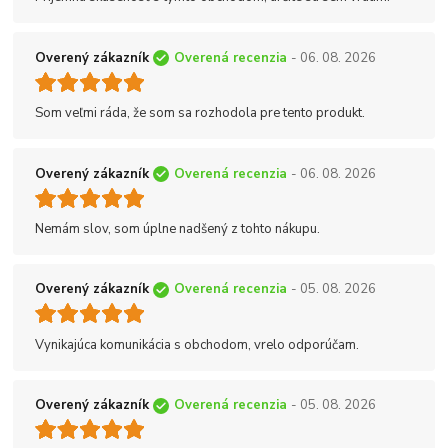
Overený zákazník
Overená recenzia
- 06. 08. 2026
Som veľmi ráda, že som sa rozhodola pre tento produkt.
Overený zákazník
Overená recenzia
- 06. 08. 2026
Nemám slov, som úplne nadšený z tohto nákupu.
Overený zákazník
Overená recenzia
- 05. 08. 2026
Vynikajúca komunikácia s obchodom, vrelo odporúčam.
Overený zákazník
Overená recenzia
- 05. 08. 2026